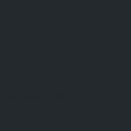
 regiões abaixo e confira !