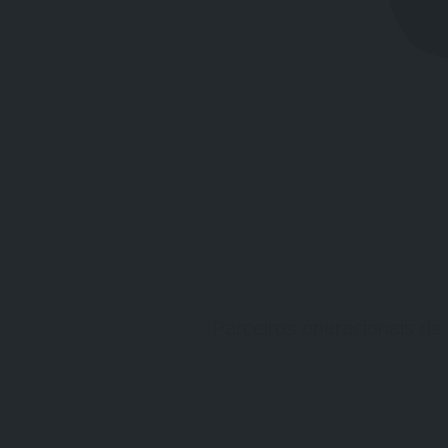
Parceiros operacionais de 