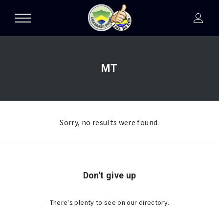
MT
Sorry, no results were found.
Don't give up
There's plenty to see on our directory.