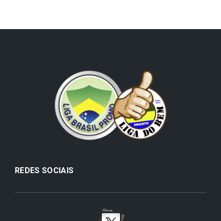
REDES SOCIAIS