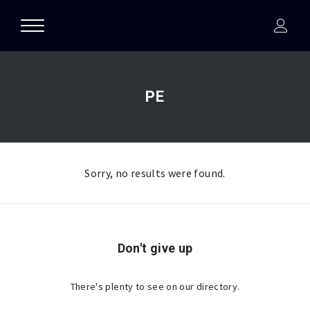
PE
Sorry, no results were found.
Don't give up
There's plenty to see on our directory.