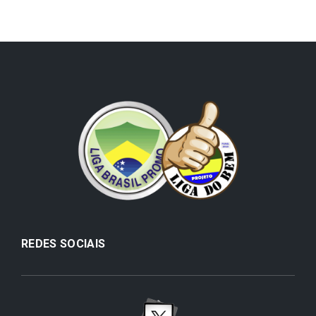
REDES SOCIAIS