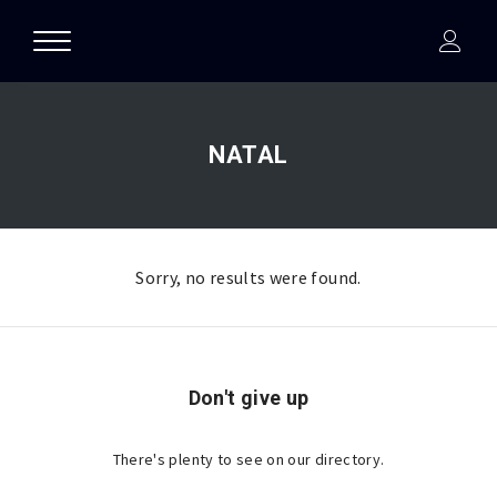
NATAL
Sorry, no results were found.
Don't give up
There's plenty to see on our directory.