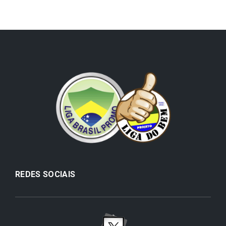
REDES SOCIAIS