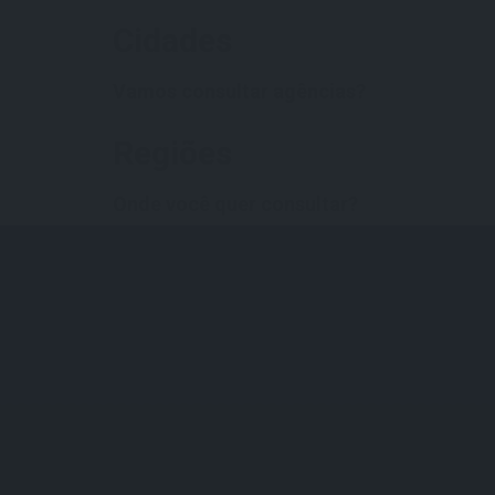
Cidades
Vamos consultar agências?
Regiões
Onde você quer consultar?