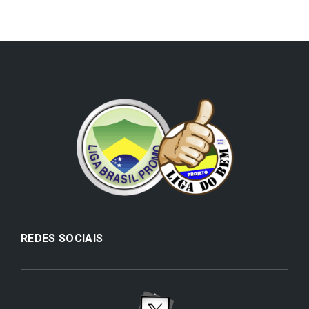
REDES SOCIAIS