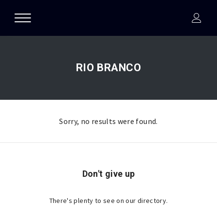
RIO BRANCO
Sorry, no results were found.
Don't give up
There's plenty to see on our directory.