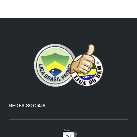
REDES SOCIAIS