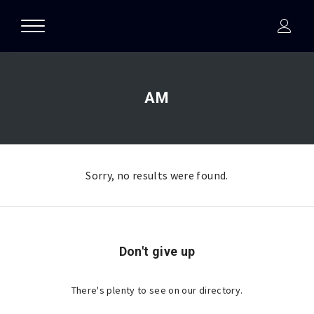
AM
Sorry, no results were found.
Don't give up
There's plenty to see on our directory.