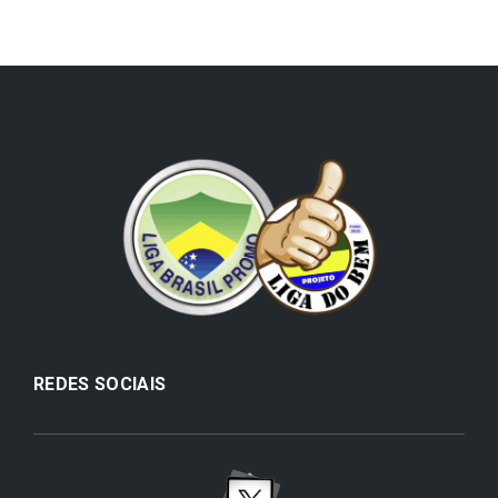
REDES SOCIAIS