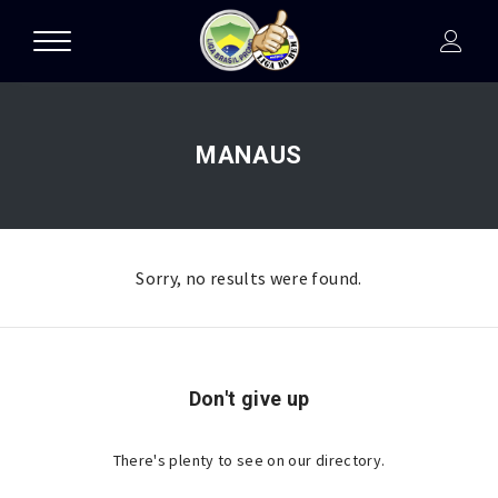
MANAUS
Sorry, no results were found.
Don't give up
There's plenty to see on our directory.