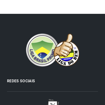
REDES SOCIAIS