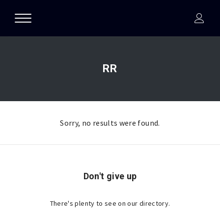
RR
Sorry, no results were found.
Don't give up
There's plenty to see on our directory.