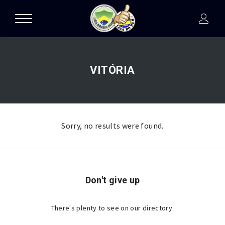
VITÓRIA
Sorry, no results were found.
Don't give up
There's plenty to see on our directory.