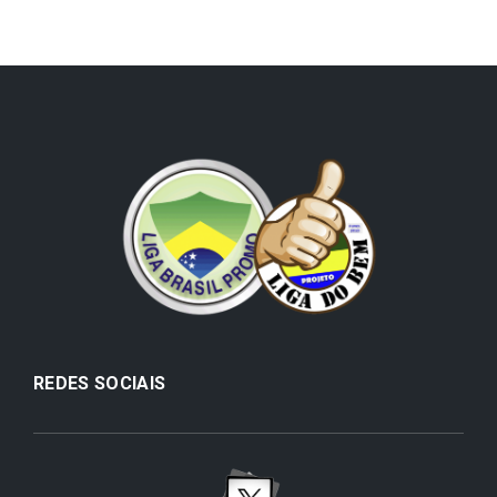
REDES SOCIAIS