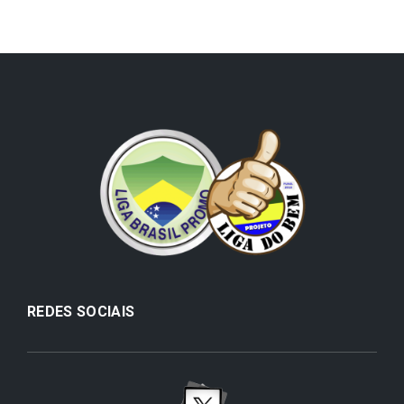
REDES SOCIAIS