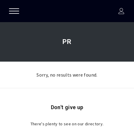
PR
Sorry, no results were found.
Don't give up
There's plenty to see on our directory.