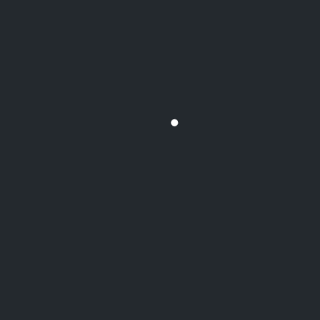
REDES SOCIAIS
F