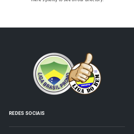
REDES SOCIAIS