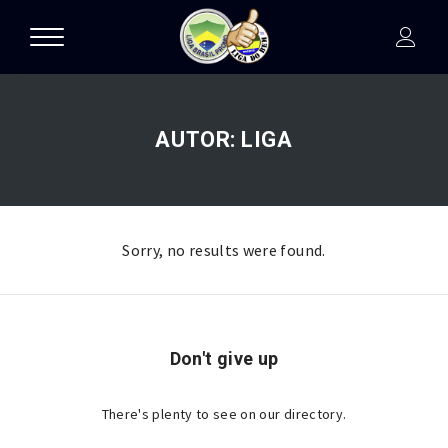
AUTOR:
LIGA
Sorry, no results were found.
Don't give up
There's plenty to see on our directory.