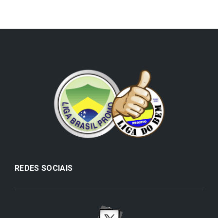
REDES SOCIAIS