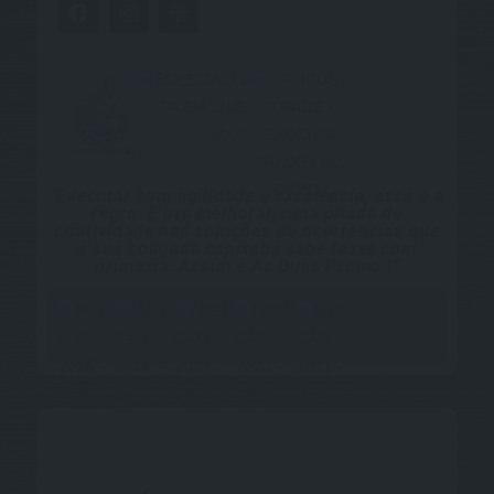
"Executar com agilidade e excelência, essa é a
regra. E pra melhorar, uma pitada de
criatividade nas soluções de ocorrências que
a sua coligada capixaba sabe fazer com
primazia. Assim é As Duas Promo !"