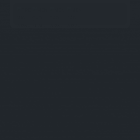
REDES SOCIAIS
FALE CONOSCO