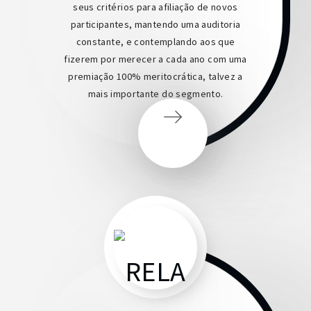
seus critérios para afiliação de novos
participantes, mantendo uma auditoria
constante, e contemplando aos que
fizerem por merecer a cada ano com uma
premiação 100% meritocrática, talvez a
mais importante do segmento.