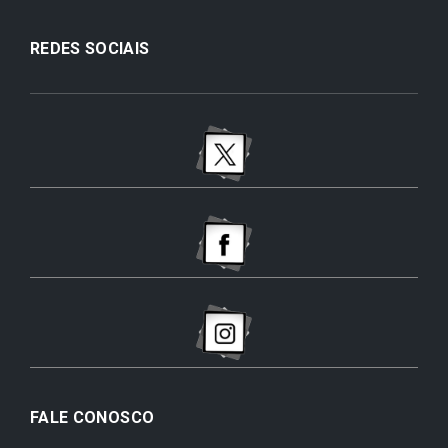
REDES SOCIAIS
FALE CONOSCO