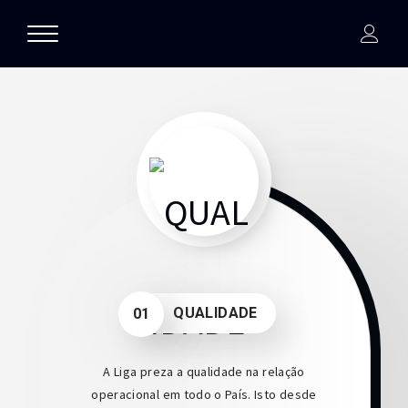
QUALIDADE
01
A Liga preza a qualidade na relação
operacional em todo o País. Isto desde