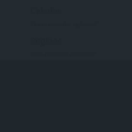
Cidades
Vamos consultar agências?
Regiões
Onde você quer consultar?