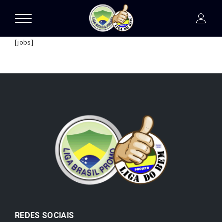
[jobs]
REDES SOCIAIS