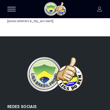
[woocommerce_my_account]
REDES SOCIAIS