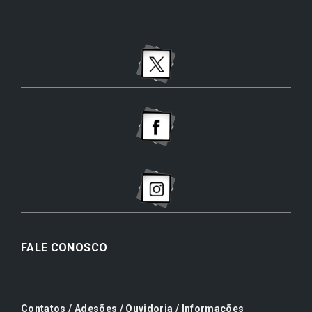
FALE CONOSCO
Contatos / Adesões / Ouvidoria / Informações